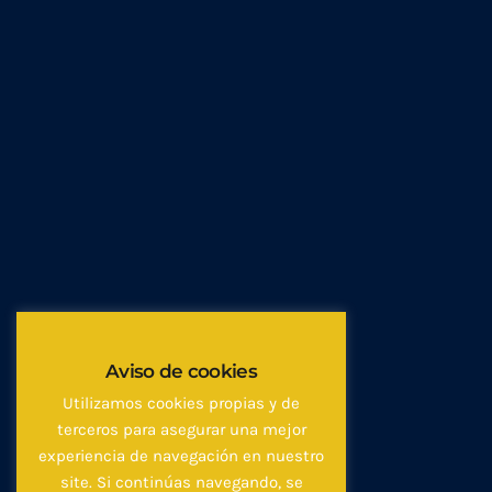
Aviso de cookies
Utilizamos cookies propias y de
terceros para asegurar una mejor
experiencia de navegación en nuestro
site. Si continúas navegando, se