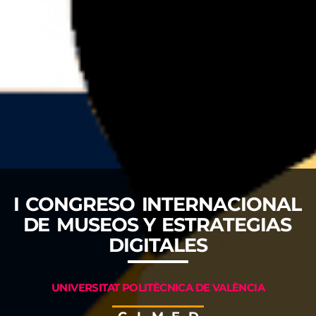
I CONGRESO INTERNACIONAL
DE MUSEOS Y ESTRATEGIAS
DIGITALES
UNIVERSITAT POLITÈCNICA DE VALÈNCIA