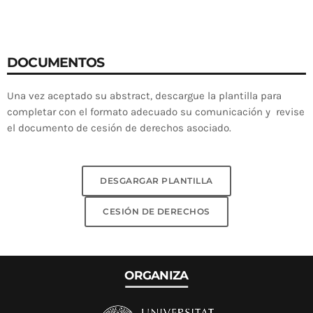
DOCUMENTOS
Una vez aceptado su abstract, descargue la plantilla para
completar con el formato adecuado su comunicación y revise
el documento de cesión de derechos asociado.
DESGARGAR PLANTILLA
CESIÓN DE DERECHOS
ORGANIZA