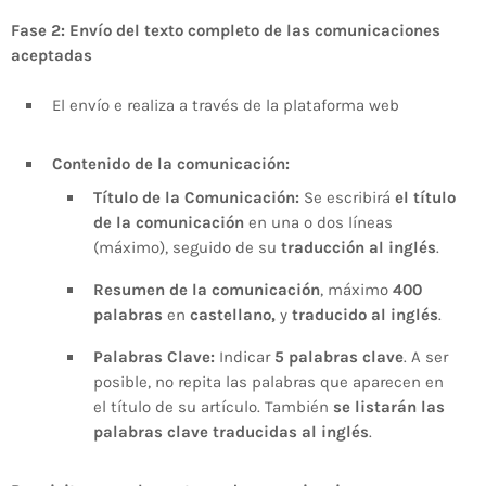
Fase 2: Envío del texto completo de las comunicaciones
aceptadas
El envío e realiza a través de la plataforma web
Contenido de la comunicación:
Título de
la Comunicación
:
Se escribirá
el título
de
la comunicación
en una o dos líneas
(máximo), seguido de su
traducción
al
inglés
.
Resumen de la comunicación
, máximo
400
palabras
en
castellano
,
y
traducido al
inglés
.
Palabras Clave:
Indicar
5 palabras clave
. A ser
posible, no repita las palabras que aparecen en
el título de su artículo.
También
s
e
listarán las
palabras clave traducidas al inglés
.