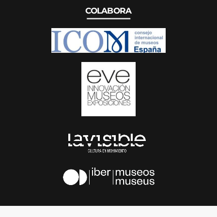
COLABORA