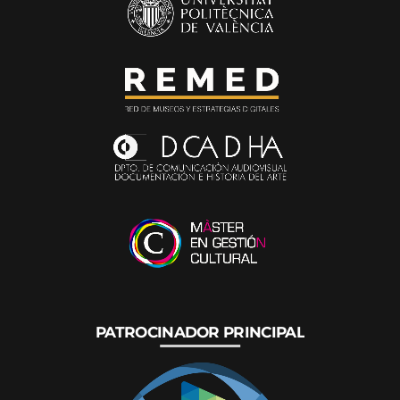
PATROCINADOR PRINCIPAL