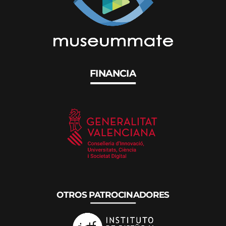
FINANCIA
OTROS PATROCINADORES