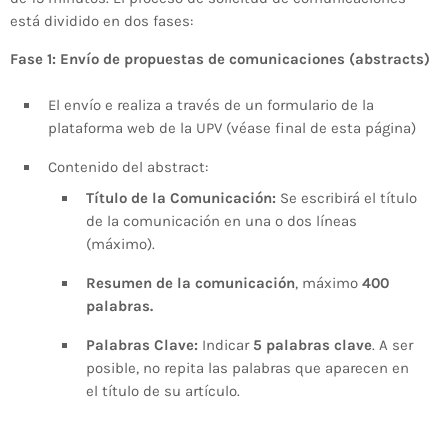
está dividido en dos fases:
Fase 1: Envío de propuestas de comunicaciones (abstracts)
El envío e realiza a través de un formulario de la
plataforma web de la UPV (véase final de esta página)
Contenido del abstract:
Título de la Comunicación:
Se escribirá el título
de la comunicación en una o dos líneas
(máximo)
.
Resumen de la comunicación
, máximo
400
palabras
.
Palabras Clave:
Indicar
5 palabras clave
. A ser
posible, no repita las palabras que aparecen en
el título de su artículo.