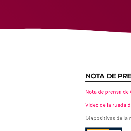
NOTA DE PR
Nota de prensa de 
Vídeo de la rueda 
Diapositivas de la