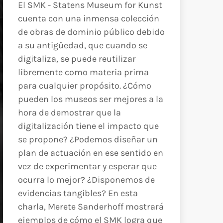
El SMK - Statens Museum for Kunst
cuenta con una inmensa colección
de obras de dominio público debido
a su antigüedad, que cuando se
digitaliza, se puede reutilizar
libremente como materia prima
para cualquier propósito. ¿Cómo
pueden los museos ser mejores a la
hora de demostrar que la
digitalización tiene el impacto que
se propone? ¿Podemos diseñar un
plan de actuación en ese sentido en
vez de experimentar y esperar que
ocurra lo mejor? ¿Disponemos de
evidencias tangibles? En esta
charla, Merete Sanderhoff mostrará
ejemplos de cómo el SMK logra que