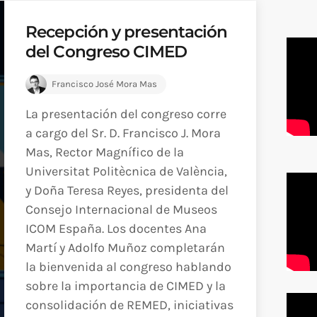
Recepción y presentación
del Congreso CIMED
Francisco José Mora Mas
La presentación del congreso corre
a cargo del Sr. D. Francisco J. Mora
Mas, Rector Magnífico de la
Universitat Politècnica de València,
y Doña Teresa Reyes, presidenta del
Consejo Internacional de Museos
ICOM España. Los docentes Ana
Martí y Adolfo Muñoz completarán
la bienvenida al congreso hablando
sobre la importancia de CIMED y la
consolidación de REMED, iniciativas