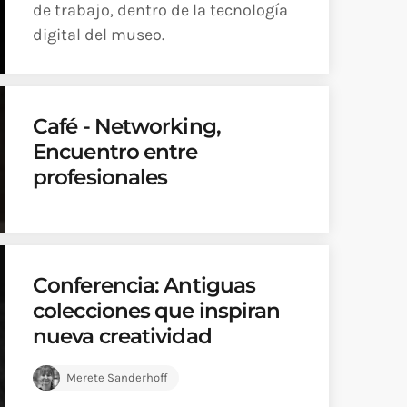
de trabajo, dentro de la tecnología
digital del museo.
Café - Networking,
Encuentro entre
profesionales
Conferencia: Antiguas
colecciones que inspiran
nueva creatividad
Merete Sanderhoff