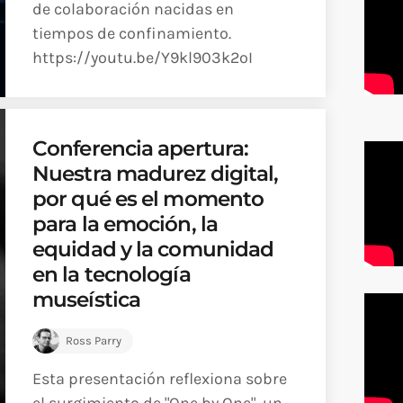
de colaboración nacidas en
tiempos de confinamiento.
https://youtu.be/Y9kl903k2oI
Conferencia apertura:
Nuestra madurez digital,
por qué es el momento
para la emoción, la
equidad y la comunidad
en la tecnología
museística
Ross Parry
Esta presentación reflexiona sobre