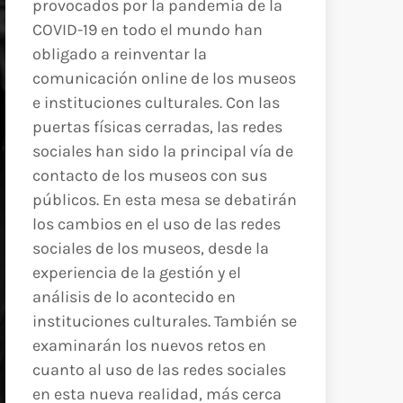
provocados por la pandemia de la
COVID-19 en todo el mundo han
obligado a reinventar la
comunicación online de los museos
e instituciones culturales. Con las
puertas físicas cerradas, las redes
sociales han sido la principal vía de
contacto de los museos con sus
públicos. En esta mesa se debatirán
los cambios en el uso de las redes
sociales de los museos, desde la
experiencia de la gestión y el
análisis de lo acontecido en
instituciones culturales. También se
examinarán los nuevos retos en
cuanto al uso de las redes sociales
en esta nueva realidad, más cerca