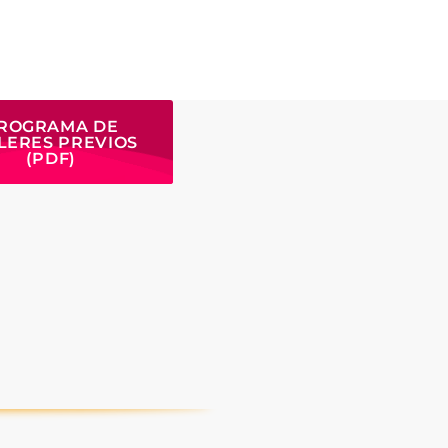
ROGRAMA DE
LERES PREVIOS
(PDF)