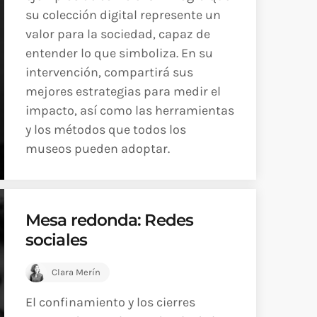
su colección digital represente un
valor para la sociedad, capaz de
entender lo que simboliza. En su
intervención, compartirá sus
mejores estrategias para medir el
impacto, así como las herramientas
y los métodos que todos los
museos pueden adoptar.
Mesa redonda: Redes
sociales
Clara Merín
El confinamiento y los cierres