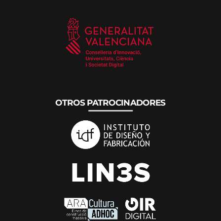
OTROS PATROCINADORES