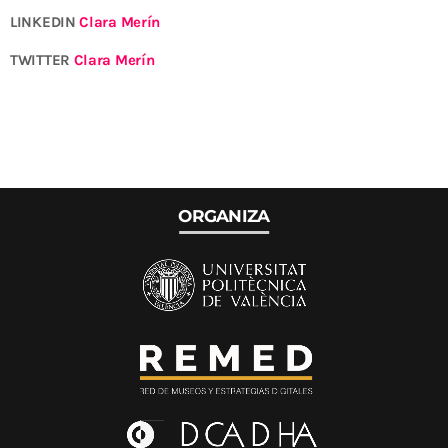
LINKEDIN
Clara Merín
TWITTER
Clara Merín
ORGANIZA