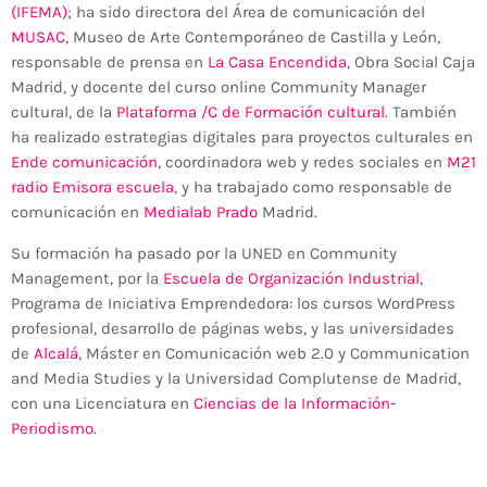
(IFEMA)
; ha sido directora del Área de comunicación del
MUSAC
, Museo de Arte Contemporáneo de Castilla y León,
responsable de prensa en
La Casa Encendida
, Obra Social Caja
Madrid, y docente del curso online Community Manager
cultural, de la
Plataforma /C de Formación cultural
. También
ha realizado estrategias digitales para proyectos culturales en
Ende comunicación
, coordinadora web y redes sociales en
M21
radio Emisora escuela
, y ha trabajado como responsable de
comunicación en
Medialab Prado
Madrid.
Su formación ha pasado por la UNED en Community
Management, por la
Escuela de Organización Industrial
,
Programa de Iniciativa Emprendedora: los cursos WordPress
profesional, desarrollo de páginas webs, y las universidades
de
Alcalá
, Máster en Comunicación web 2.0 y Communication
and Media Studies y la Universidad Complutense de Madrid,
con una Licenciatura en
Ciencias de la Información-
Periodismo
.