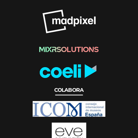
COLABORA