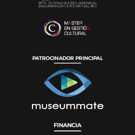
PATROCINADOR PRINCIPAL
FINANCIA