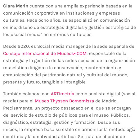
Clara Merín
cuenta con una amplia experiencia basada en la
comunicación corporativa en instituciones y empresas
culturales. Hace ocho años, se especializó en comunicación
online, diseño de estrategias digitales y gestión estratégica de
los «social media” en entornos culturales.
Desde 2020, es Social media manager de la sede española del
Consejo Internacional de Museos-ICOM
, responsable de la
estrategia y la gestión de las redes sociales de la organización
museística dirigida a la conservación, mantenimiento y
comunicación del patrimonio natural y cultural del mundo,
presente y futuro, tangible e intangible.
También colabora con
ARTImetría
como analista digital (social
media) para el
Museo Thyssen Bornemisza
de Madrid.
Precisamente, un proyecto destacado en el que se encargan
del servicio de estudio de públicos para el museo. Públicos,
diagnóstico, estrategia, gestión y formación. Desde sus
inicios, la empresa basa su estilo en armonizar la metodología
científica y la creatividad artística. Se trata de abordar de