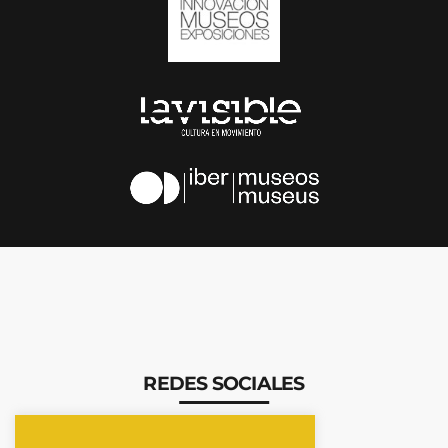
REDES SOCIALES