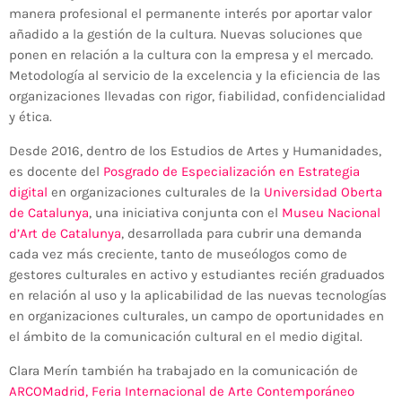
manera profesional el permanente interés por aportar valor
añadido a la gestión de la cultura. Nuevas soluciones que
ponen en relación a la cultura con la empresa y el mercado.
Metodología al servicio de la excelencia y la eficiencia de las
organizaciones llevadas con rigor, fiabilidad, confidencialidad
y ética.
Desde 2016, dentro de los Estudios de Artes y Humanidades,
es docente del
Posgrado de Especialización en Estrategia
digital
en organizaciones culturales de la
Universidad Oberta
de Catalunya
, una iniciativa conjunta con el
Museu Nacional
d’Art de Catalunya
, desarrollada para cubrir una demanda
cada vez más creciente, tanto de museólogos como de
gestores culturales en activo y estudiantes recién graduados
en relación al uso y la aplicabilidad de las nuevas tecnologías
en organizaciones culturales, un campo de oportunidades en
el ámbito de la comunicación cultural en el medio digital.
Clara Merín también ha trabajado en la comunicación de
ARCOMadrid, Feria Internacional de Arte Contemporáneo