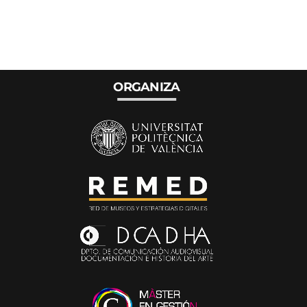
ORGANIZA