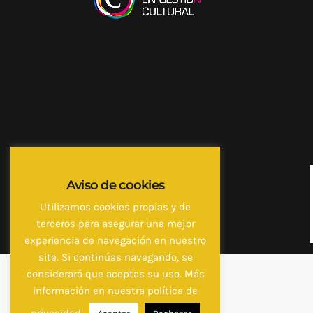
Aviso de cookies
Utilizamos cookies propias y de
terceros para asegurar una mejor
experiencia de navegación en nuestro
site. Si continúas navegando, se
considerará que aceptas su uso. Más
información en nuestra política de