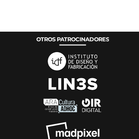
OTROS PATROCINADORES