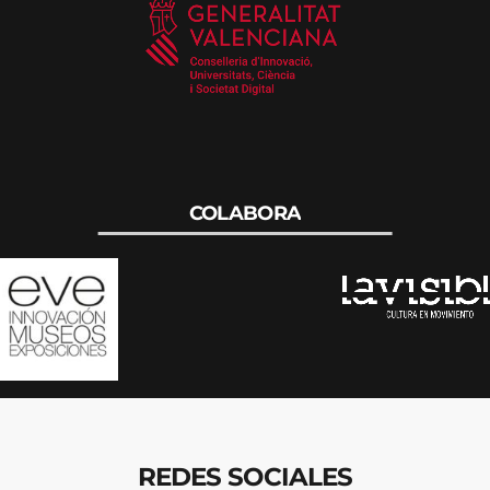
COLABORA
REDES SOCIALES