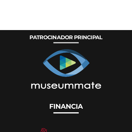
PATROCINADOR PRINCIPAL
FINANCIA