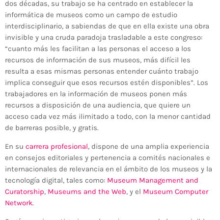
dos décadas, su trabajo se ha centrado en establecer la
informática de museos como un campo de estudio
interdisciplinario, a sabiendas de que en ella existe una obra
invisible y una cruda paradoja trasladable a este congreso:
“cuanto más les facilitan a las personas el acceso a los
recursos de información de sus museos, más difícil les
resulta a esas mismas personas entender cuánto trabajo
implica conseguir que esos recursos estén disponibles”. Los
trabajadores en la información de museos ponen más
recursos a disposición de una audiencia, que quiere un
acceso cada vez más ilimitado a todo, con la menor cantidad
de barreras posible, y gratis.
En su
carrera profesional
, dispone de una amplia experiencia
en consejos editoriales y pertenencia a comités nacionales e
internacionales de relevancia en el ámbito de los museos y la
tecnología digital, tales como:
Museum Management and
Curatorship
,
Museums and the Web
, y el
Museum Computer
Network
.