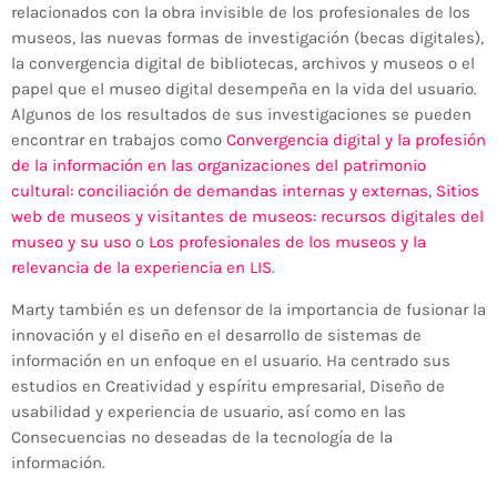
relacionados con la obra invisible de los profesionales de los
museos, las nuevas formas de investigación (becas digitales),
la convergencia digital de bibliotecas, archivos y museos o el
papel que el museo digital desempeña en la vida del usuario.
Algunos de los resultados de sus investigaciones se pueden
encontrar en trabajos como
Convergencia digital y la profesión
de la información en las organizaciones del patrimonio
cultural: conciliación de demandas internas y externas
,
Sitios
web de museos y visitantes de museos: recursos digitales del
museo y su uso
o
Los profesionales de los museos y la
relevancia de la experiencia en LIS
.
Marty también es un defensor de la importancia de fusionar la
innovación y el diseño en el desarrollo de sistemas de
información en un enfoque en el usuario. Ha centrado sus
estudios en Creatividad y espíritu empresarial, Diseño de
usabilidad y experiencia de usuario, así como en las
Consecuencias no deseadas de la tecnología de la
información.