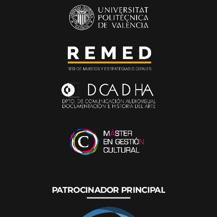
PATROCINADOR PRINCIPAL