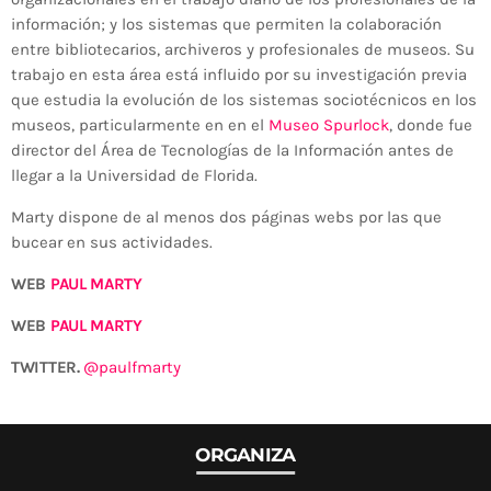
información; y los sistemas que permiten la colaboración
entre bibliotecarios, archiveros y profesionales de museos. Su
trabajo en esta área está influido por su investigación previa
que estudia la evolución de los sistemas sociotécnicos en los
museos, particularmente en en el
Museo Spurlock
, donde fue
director del Área de Tecnologías de la Información antes de
llegar a la Universidad de Florida.
Marty dispone de al menos dos páginas webs por las que
bucear en sus actividades.
WEB
PAUL MARTY
WEB
PAUL MARTY
TWITTER.
@paulfmarty
ORGANIZA