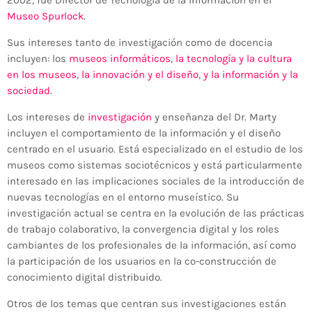
Museo Spurlock
.
Sus intereses tanto de investigación como de docencia
incluyen: los
museos informáticos
,
la tecnología y la cultura
en los museos
,
la innovación y el diseño
,
y la información y la
sociedad
.
Los intereses de
investigación
y enseñanza del Dr. Marty
incluyen el comportamiento de la información y el diseño
centrado en el usuario. Está especializado en el estudio de los
museos como sistemas sociotécnicos y está particularmente
interesado en las implicaciones sociales de la introducción de
nuevas tecnologías en el entorno museístico. Su
investigación actual se centra en la evolución de las prácticas
de trabajo colaborativo, la convergencia digital y los roles
cambiantes de los profesionales de la información, así como
la participación de los usuarios en la co-construcción de
conocimiento digital distribuido.
Otros de los temas que centran sus investigaciones están