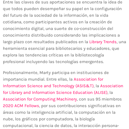
Entre las claves de sus aportaciones se encuentra la idea de
que todos pueden desempeñar su papel en la configuración
del futuro de la sociedad de la información, en la vida
cotidiana, como participantes activos en la creación de
conocimiento digital, una suerte de co-construcción del
conocimiento distribuido considerando las implicaciones a
largo plazo con resultados publicados en la
Library Trends
, una
herramienta esencial para bibliotecarios y educadores, que
explora las tendencias críticas en la bibliotecología
profesional incluyendo las tecnologías emergentes.
Profesionalmente, Marty participa en instituciones de
importancia mundial. Entre ellas, la
Association for
Information Science and Technology (ASIS&T)
, la
Association
for Library and Information Science Education (ALISE)
, la
Association for Computing Machinery
, con sus 95 miembros
2020 ACM Fellows
, por sus contribuciones significativas en
áreas como la inteligencia artificial, la computación en la
nube, los gráficos por computadora, la biología
computacional, la ciencia de datos, la interacción persona-