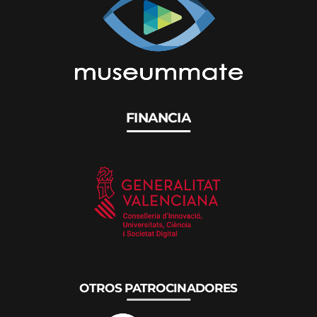
FINANCIA
OTROS PATROCINADORES