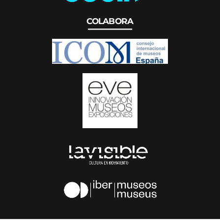
COLABORA