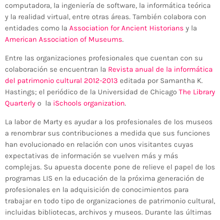
computadora, la ingeniería de software, la informática teórica
y la realidad virtual, entre otras áreas. También colabora con
entidades como la
Association for Ancient Historians
y la
American Association of Museums
.
Entre las organizaciones profesionales que cuentan con su
colaboración se encuentran la
Revista anual de la informática
del patrimonio cultural 2012-2013
editada por Samantha K.
Hastings; el periódico de la Universidad de Chicago
The Library
Quarterly
o la
iSchools organization
.
La labor de Marty es ayudar a los profesionales de los museos
a renombrar sus contribuciones a medida que sus funciones
han evolucionado en relación con unos visitantes cuyas
expectativas de información se vuelven más y más
complejas. Su apuesta docente pone de relieve el papel de los
programas LIS en la educación de la próxima generación de
profesionales en la adquisición de conocimientos para
trabajar en todo tipo de organizaciones de patrimonio cultural,
incluidas bibliotecas, archivos y museos. Durante las últimas