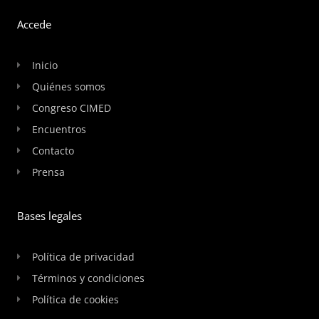
Accede
Inicio
Quiénes somos
Congreso CIMED
Encuentros
Contacto
Prensa
Bases legales
Política de privacidad
Términos y condiciones
Política de cookies