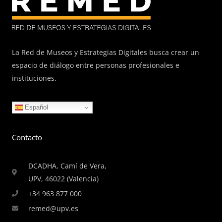
La Red de Museos y Estrategias Digitales busca crear un
espacio de diálogo entre personas profesionales e
instituciones.
Español
Contacto
DCADHA, Camí de Vera,
UPV, 46022 (Valencia)
+34 963 877 000
remed@upv.es