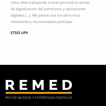
Llevo años trabajando a nivel personal en temas
de digitalización del patrimonio y aplicaciones
digitales [...]. Me parece una iniciativa muy
interesante y me encantaría participar.
ETSID UPV