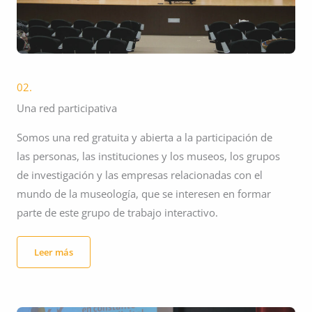
02.
Una red participativa
Somos una red gratuita y abierta a la participación de
las personas, las instituciones y los museos, los grupos
de investigación y las empresas relacionadas con el
mundo de la museología, que se interesen en formar
parte de este grupo de trabajo interactivo.
Leer más