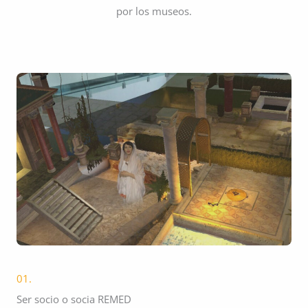
por los museos.
01.
Ser socio o socia REMED