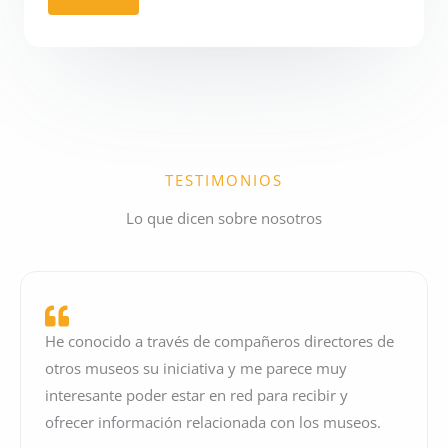
TESTIMONIOS
Lo que dicen sobre nosotros
He conocido a través de compañeros directores de
otros museos su iniciativa y me parece muy
interesante poder estar en red para recibir y
ofrecer información relacionada con los museos.