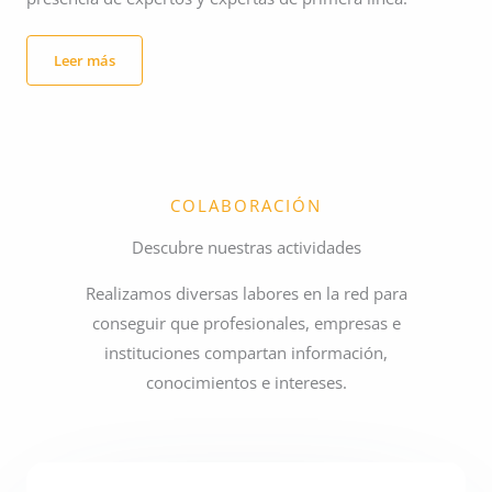
Leer más
COLABORACIÓN
Descubre nuestras actividades
Realizamos diversas labores en la red para
conseguir que profesionales, empresas e
instituciones compartan información,
conocimientos e intereses.