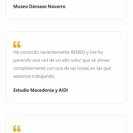
Museo Dámaso Navarro
He conocido recientemente REMED y me ha
parecido una red de un alto valor que se alinea
completamente con una de las líneas en las que
estamos trabajando.
Estudio Macedonia y AIDI