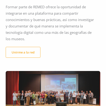
Formar parte de REMED ofrece la oportunidad de
integrarse en una plataforma para compartir
conocimientos y buenas prácticas, así como investigar
y documentar de qué manera se implementa la
tecnología digital como una más de las geografías de
los museos.
Unirme a la red