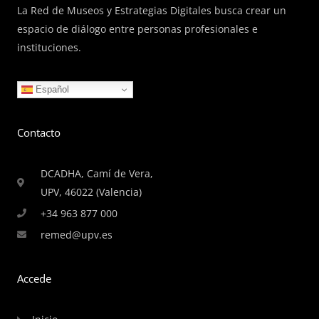
La Red de Museos y Estrategias Digitales busca crear un
espacio de diálogo entre personas profesionales e
instituciones.
Español
Contacto
DCADHA, Camí de Vera,
UPV, 46022 (Valencia)
+34 963 877 000
remed@upv.es
Accede