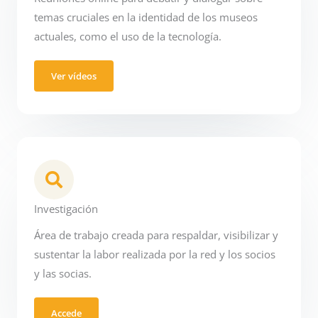
temas cruciales en la identidad de los museos
actuales, como el uso de la tecnología.
Ver vídeos
Investigación
Área de trabajo creada para respaldar, visibilizar y
sustentar la labor realizada por la red y los socios
y las socias.
Accede