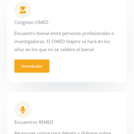
Congreso CIMED
Encuentro bienal entre personas profesionales e
investigadoras. El CIMED Viajero se hará en los
años en los que no se celebre el bienal.
Novedades
Encuentros REMED
Reuniones online para debatir y dialogar sobre