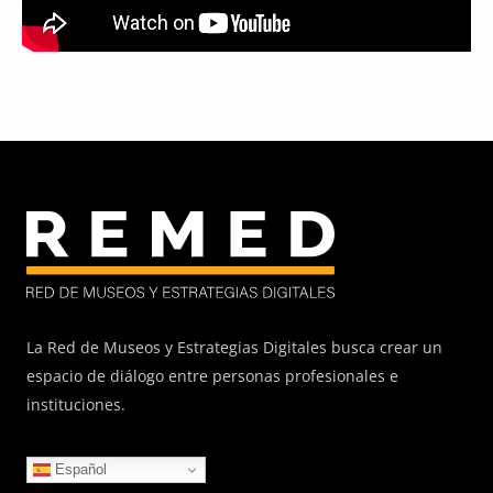
La Red de Museos y Estrategias Digitales busca crear un
espacio de diálogo entre personas profesionales e
instituciones.
Español