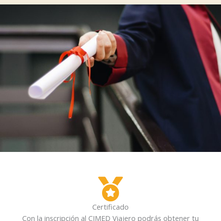
Certificado
Con la inscripción al CIMED Viajero podrás obtener tu