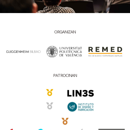
ORGANIZAN
PATROCINAN