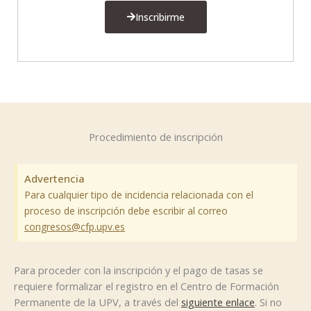
Inscribirme
Procedimiento de inscripción
Advertencia
Para cualquier tipo de incidencia relacionada con el
proceso de inscripción debe escribir al correo
congresos@cfp.upv.es
Para proceder con la inscripción y el pago de tasas se
requiere formalizar el registro en el Centro de Formación
Permanente de la UPV, a través del
siguiente enlace
. Si no