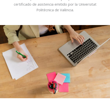
certificado de asistencia emitido por la Universitat
Politècnica de València.