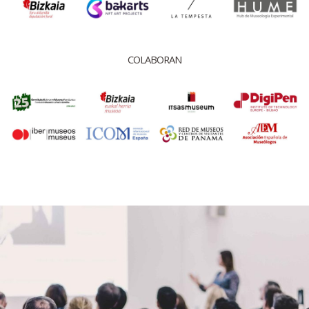
COLABORAN