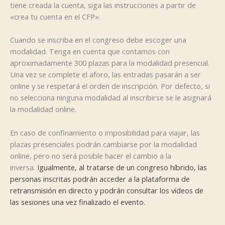
tiene creada la cuenta, siga las instrucciones a partir de
«crea tu cuenta en el CFP».
Cuando se inscriba en el congreso debe escoger una
modalidad. Tenga en cuenta que contamos con
aproximadamente 300 plazas para la modalidad presencial.
Una vez se complete el aforo, las entradas pasarán a ser
online y se respetará el orden de inscripción. Por defecto, si
no selecciona ninguna modalidad al inscribirse se le asignará
la modalidad online.
En caso de confinamiento o imposibilidad para viajar, las
plazas presenciales podrán cambiarse por la modalidad
online, pero no será posible hacer el cambio a la
inversa.
Igualmente, al tratarse de un congreso híbrido, las
personas inscritas podrán acceder a la plataforma de
retransmisión en directo y podrán consultar los vídeos de
las sesiones una vez finalizado el evento.